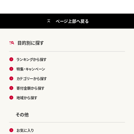
ページ上部へ戻る
目的別に探す
ランキングから探す
特集・キャンペーン
カテゴリーから探す
寄付金額から探す
地域から探す
その他
お気に入り