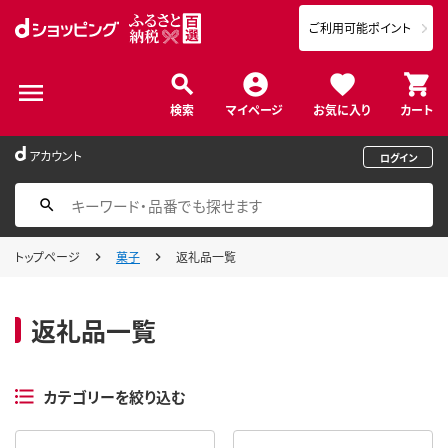
ご利用可能ポイント
検索
マイページ
お気に入り
カート
アカウント
ログイン
トップページ
菓子
返礼品一覧
返礼品一覧
カテゴリーを絞り込む