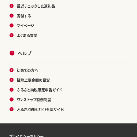
最近チェックした返礼品
寄付する
マイページ
よくある質問
ヘルプ
初めての方へ
控除上限金額の目安
ふるさと納税確定申告ガイド
ワンストップ特例制度
ふるさと納税ナビ（外部サイト）
プライバシーポリシー