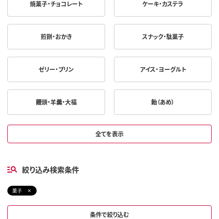
焼菓子・チョコレート
ケーキ・カステラ
煎餅・おかき
スナック・駄菓子
ゼリー・プリン
アイス・ヨーグルト
饅頭・羊羹・大福
飴（あめ）
全てを表示
絞り込み検索条件
菓子
条件で絞り込む