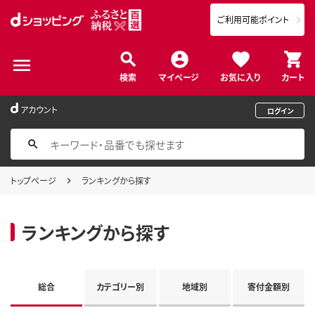
ご利用可能ポイント
検索
マイページ
お気に入り
カート
アカウント
ログイン
トップページ
ランキングから探す
ランキングから探す
総合
カテゴリー別
地域別
寄付金額別